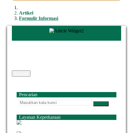
Artikel
Formulir Informasi
Kembali
Pencarian
Layanan Keperkaraan