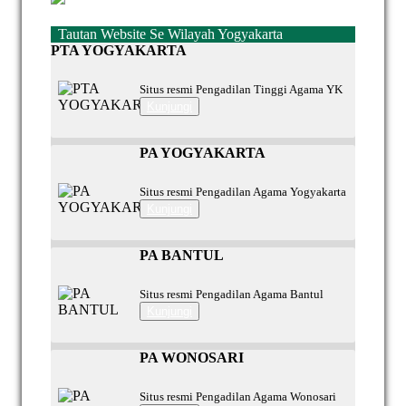
Tautan Website Se Wilayah Yogyakarta
PTA YOGYAKARTA
Situs resmi Pengadilan Tinggi Agama YK
Kunjungi
PA YOGYAKARTA
Situs resmi Pengadilan Agama Yogyakarta
Kunjungi
PA BANTUL
Situs resmi Pengadilan Agama Bantul
Kunjungi
PA WONOSARI
Situs resmi Pengadilan Agama Wonosari