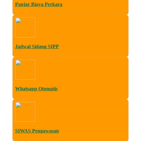
Panjar Biaya Perkara
Jadwal Sidang SIPP
Whatsapp Otomatis
SIWAS Pengawasan