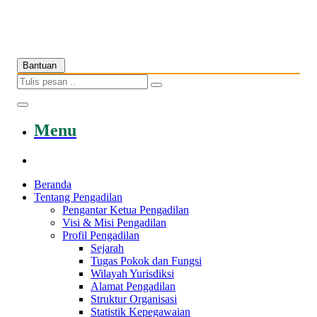
Bantuan
Menu
Beranda
Tentang Pengadilan
Pengantar Ketua Pengadilan
Visi & Misi Pengadilan
Profil Pengadilan
Sejarah
Tugas Pokok dan Fungsi
Wilayah Yurisdiksi
Alamat Pengadilan
Struktur Organisasi
Statistik Kepegawaian