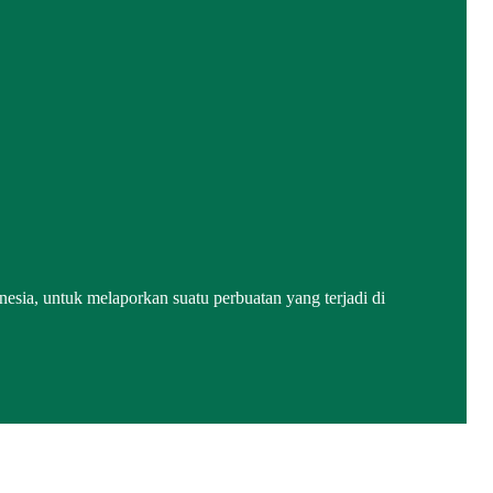
ia, untuk melaporkan suatu perbuatan yang terjadi di