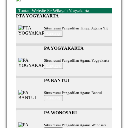
Tautan Website Se Wilayah Yogyakarta
PTA YOGYAKARTA
Situs resmi Pengadilan Tinggi Agama YK
Kunjungi
PA YOGYAKARTA
Situs resmi Pengadilan Agama Yogyakarta
Kunjungi
PA BANTUL
Situs resmi Pengadilan Agama Bantul
Kunjungi
PA WONOSARI
Situs resmi Pengadilan Agama Wonosari