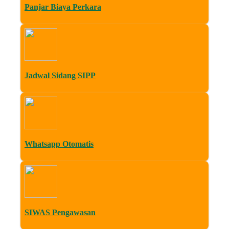
Panjar Biaya Perkara
Jadwal Sidang SIPP
Whatsapp Otomatis
SIWAS Pengawasan