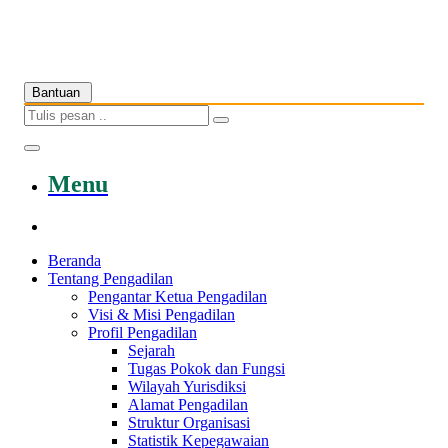
Bantuan
Menu
Beranda
Tentang Pengadilan
Pengantar Ketua Pengadilan
Visi & Misi Pengadilan
Profil Pengadilan
Sejarah
Tugas Pokok dan Fungsi
Wilayah Yurisdiksi
Alamat Pengadilan
Struktur Organisasi
Statistik Kepegawaian