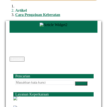
Artikel
Cara Pengajuan Keberatan
Kembali
Pencarian
Layanan Keperkaraan