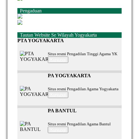
Pengaduan
Tautan Website Se Wilayah Yogyakarta
PTA YOGYAKARTA
Situs resmi Pengadilan Tinggi Agama YK
Kunjungi
PA YOGYAKARTA
Situs resmi Pengadilan Agama Yogyakarta
Kunjungi
PA BANTUL
Situs resmi Pengadilan Agama Bantul
Kunjungi