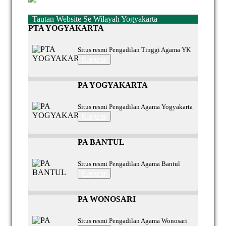
Tautan Website Se Wilayah Yogyakarta
PTA YOGYAKARTA
Situs resmi Pengadilan Tinggi Agama YK
Kunjungi
PA YOGYAKARTA
Situs resmi Pengadilan Agama Yogyakarta
Kunjungi
PA BANTUL
Situs resmi Pengadilan Agama Bantul
Kunjungi
PA WONOSARI
Situs resmi Pengadilan Agama Wonosari