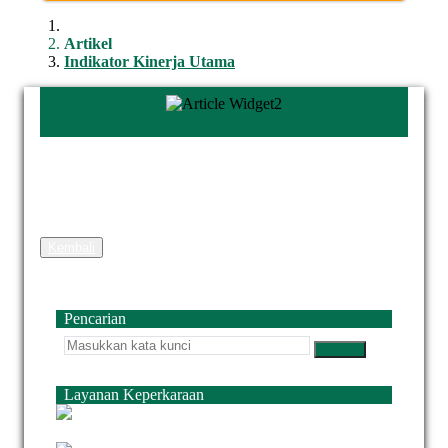
Artikel
Indikator Kinerja Utama
Kembali
Pencarian
Layanan Keperkaraan