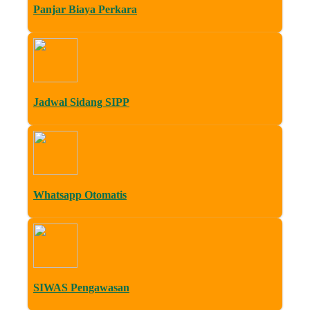
Panjar Biaya Perkara
Jadwal Sidang SIPP
Whatsapp Otomatis
SIWAS Pengawasan