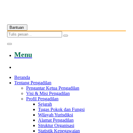
Bantuan
Menu
Beranda
Tentang Pengadilan
Pengantar Ketua Pengadilan
Visi & Misi Pengadilan
Profil Pengadilan
Sejarah
Tugas Pokok dan Fungsi
Wilayah Yurisdiksi
Alamat Pengadilan
Struktur Organisasi
Statistik Kepegawaian