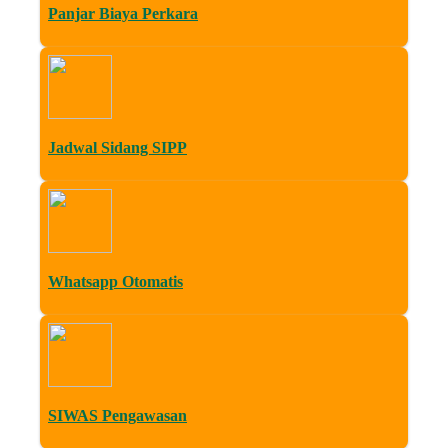
Panjar Biaya Perkara
Jadwal Sidang SIPP
Whatsapp Otomatis
SIWAS Pengawasan