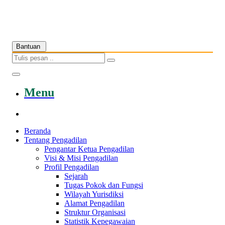
Bantuan
Menu
Beranda
Tentang Pengadilan
Pengantar Ketua Pengadilan
Visi & Misi Pengadilan
Profil Pengadilan
Sejarah
Tugas Pokok dan Fungsi
Wilayah Yurisdiksi
Alamat Pengadilan
Struktur Organisasi
Statistik Kepegawaian