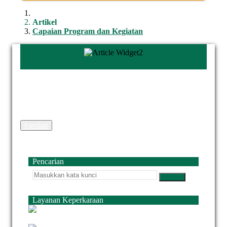
Artikel
Capaian Program dan Kegiatan
Kembali
Pencarian
Layanan Keperkaraan