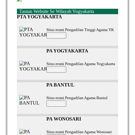
Tautan Website Se Wilayah Yogyakarta
PTA YOGYAKARTA
Situs resmi Pengadilan Tinggi Agama YK
Kunjungi
PA YOGYAKARTA
Situs resmi Pengadilan Agama Yogyakarta
Kunjungi
PA BANTUL
Situs resmi Pengadilan Agama Bantul
Kunjungi
PA WONOSARI
Situs resmi Pengadilan Agama Wonosari