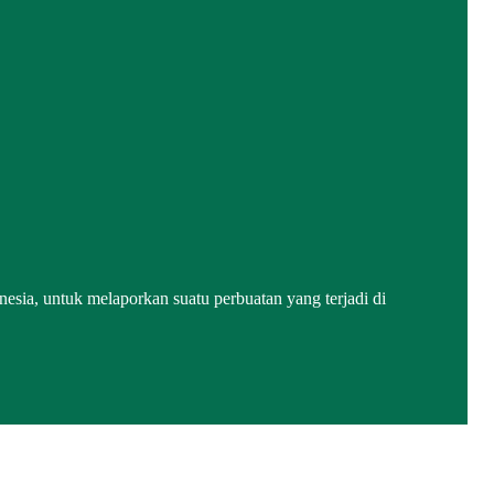
ia, untuk melaporkan suatu perbuatan yang terjadi di