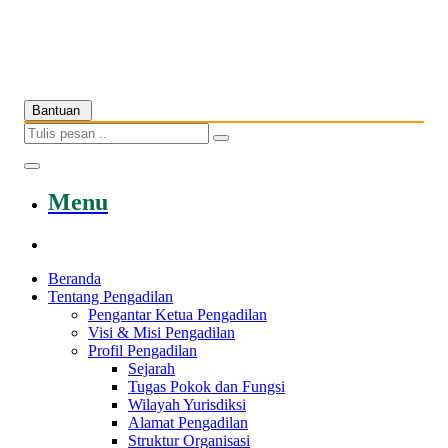
Bantuan
Menu
Beranda
Tentang Pengadilan
Pengantar Ketua Pengadilan
Visi & Misi Pengadilan
Profil Pengadilan
Sejarah
Tugas Pokok dan Fungsi
Wilayah Yurisdiksi
Alamat Pengadilan
Struktur Organisasi