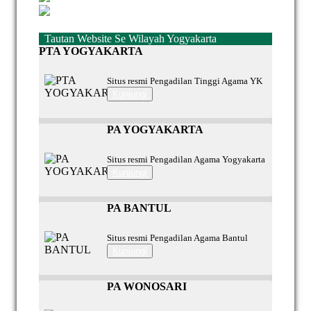
Tautan Website Se Wilayah Yogyakarta
PTA YOGYAKARTA
Situs resmi Pengadilan Tinggi Agama YK
Kunjungi
PA YOGYAKARTA
Situs resmi Pengadilan Agama Yogyakarta
Kunjungi
PA BANTUL
Situs resmi Pengadilan Agama Bantul
Kunjungi
PA WONOSARI