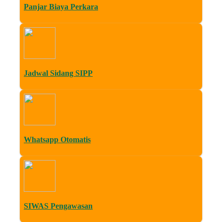
Panjar Biaya Perkara
Jadwal Sidang SIPP
Whatsapp Otomatis
SIWAS Pengawasan